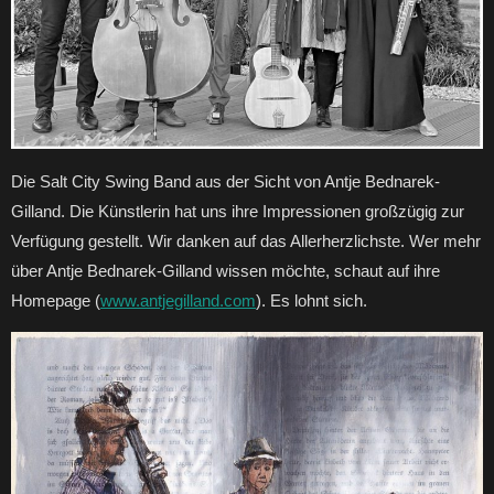
Die Salt City Swing Band aus der Sicht von Antje Bednarek-
Gilland. Die Künstlerin hat uns ihre Impressionen großzügig zur
Verfügung gestellt. Wir danken auf das Allerherzlichste. Wer mehr
über Antje Bednarek-Gilland wissen möchte, schaut auf ihre
Homepage (
www.antjegilland.com
). Es lohnt sich.