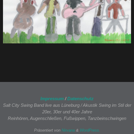
Impressum
/
Datenschutz
Salt City Swing Band live aus Lüneburg / Akustik Swing im Stil der
20er, 30er und 40er Jahre
Reinhören, Augenschließen, Fußwippen, Tanzbeinschwingen
Präsentiert von
Nirvana
&
WordPress.